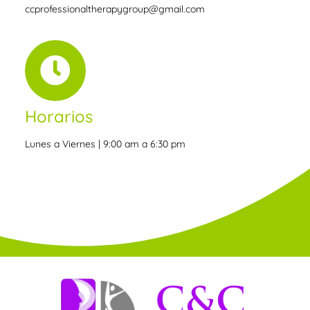
ccprofessionaltherapygroup@gmail.com
Horarios
Lunes a Viernes | 9:00 am a 6:30 pm