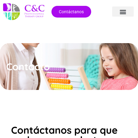
Contáctanos
Contacto
Contáctanos para que