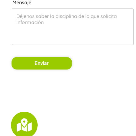
Mensaje
Enviar